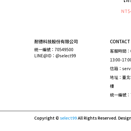
NT$
耐德科技股份有限公司
CONTACT
統一編號：70549500
客服時間：09:30-12:00       
LINE@ID：@select99
13:00-17:0
信箱：servi
地址：臺北
樓
統一編號：7
Copyright ©
select99
All Rights Reserved.
Desig