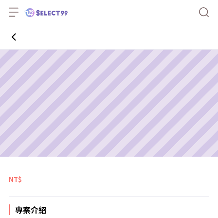
NT$
專案介紹