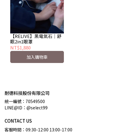
【RELIVE】黑電氣石｜舒
眠2in1眼罩
NT$1,880
加入購物車
耐德科技股份有限公司
統一編號：70549500
LINE@ID：@select99
CONTACT US
客服時間：09:30-12:00 13:00-17:00