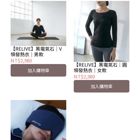
【RELIVE】黑電氣石｜V
領發熱衣｜男款
NT$2,980
【RELIVE】黑電氣石｜圓
領發熱衣｜女款
加入購物車
NT$2,980
加入購物車