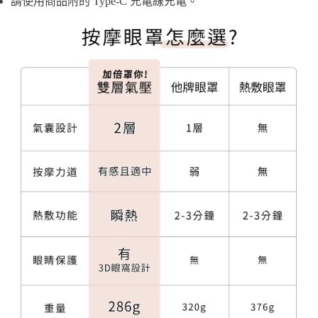
請使用商品附的 Type-C 充電線充電。