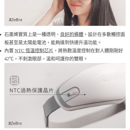
石墨烯實質上是一種透明、
良好的導體
，設計在多數觸控面
板甚至是太陽能電池，能夠達到快速升溫功能。
內置
NTC 恆溫控制芯片
，將熱敷溫度控制在對人體剛剛好
42℃，不刺激眼部，溫和呵護你的雙眼。