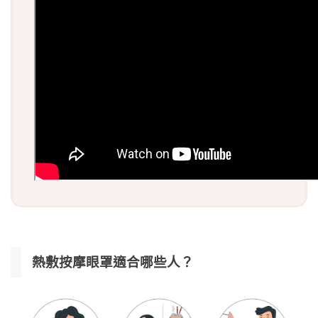
熱敷按摩眼罩適合哪些人？