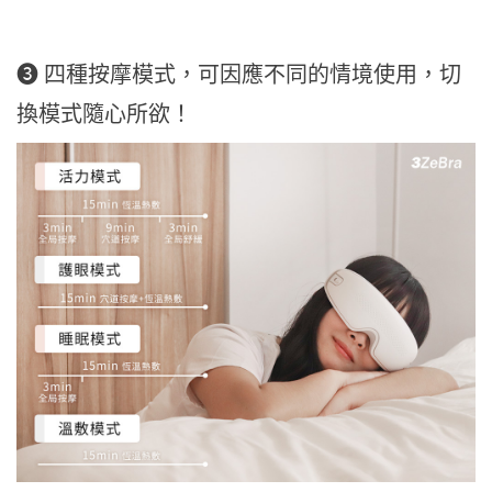
❸ 四種按摩模式，可因應不同的情境使用，切
換模式隨心所欲！