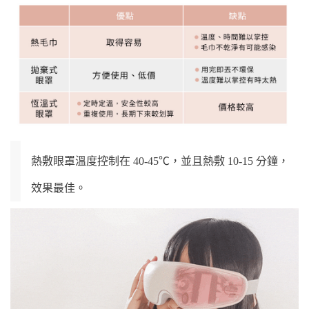
熱敷眼罩溫度控制在 40-45℃，並且熱敷 10-15 分鐘，
效果最佳。