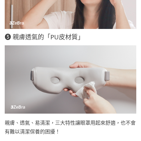
❺ 親膚透氣的「PU皮材質」
親膚、透氣、易清潔，三大特性讓眼罩用起來舒適，也不會
有難以清潔保養的困擾！