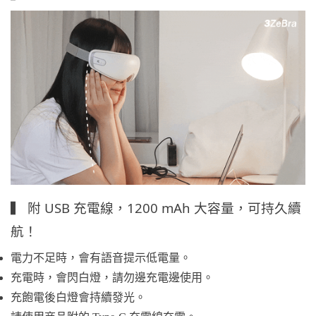
▍ 附 USB 充電線，1200 mAh 大容量，可持久續
航！
電力不足時，會有語音提示低電量。
充電時，會閃白燈，請勿邊充電邊使用。
充飽電後白燈會持續發光。