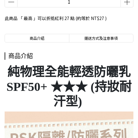
此商品 「 最高 」可以折抵紅利
27
點 (約等於
NT$27
)
商品介紹
運送方式及注意事項
商品介紹
純物理全能輕透防曬乳
SPF50+ ★★★ (持妝耐
汗型)