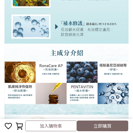
加入購物車
加入購物車
立即購買