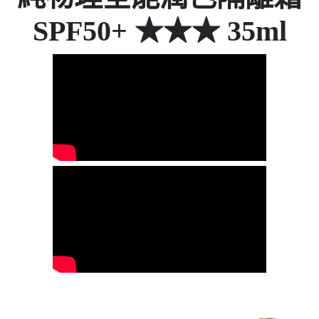
SPF50+ ★★★ 35ml