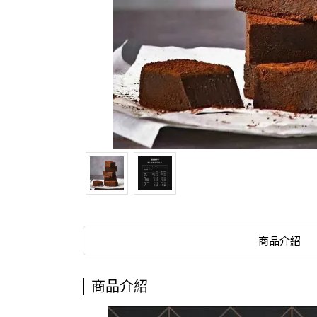
商品介紹
商品介紹