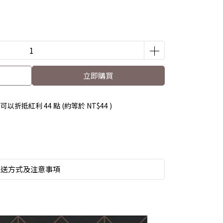
立即購買
 」可以折抵紅利
44
點 (約等於
NT$44
)
運送方式及注意事項