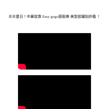
炎炎夏日！中暑就靠 Easy gogo筋鬆樂 美型拔罐刮痧儀 ！