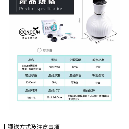
運送方式及注意事項