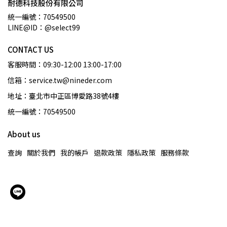
耐德科技股份有限公司
統一編號：70549500
LINE@ID：@select99
CONTACT US
客服時間：09:30-12:00 13:00-17:00
信箱：service.tw@nineder.com
地址：臺北市中正區博愛路38號4樓
統一編號：70549500
About us
查詢
關於我們
我的帳戶
退款政策
隱私政策
服務條款