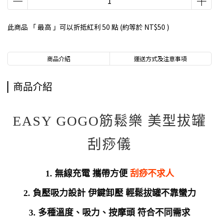
此商品 「 最高 」可以折抵紅利
50
點 (約等於
NT$50
)
商品介紹
運送方式及注意事項
商品介紹
EASY GOGO筋鬆樂 美型拔罐
刮痧儀
1. 無線充電 攜帶方便
刮痧不求人
2. 負壓吸力設計 伊鍵卸壓 輕鬆拔罐不靠蠻力
3. 多種溫度、吸力、按摩頭 符合不同需求