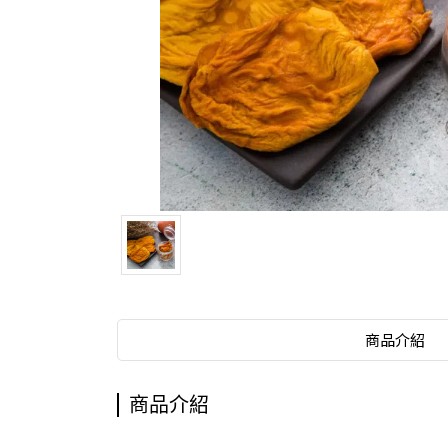
商品介紹
商品介紹