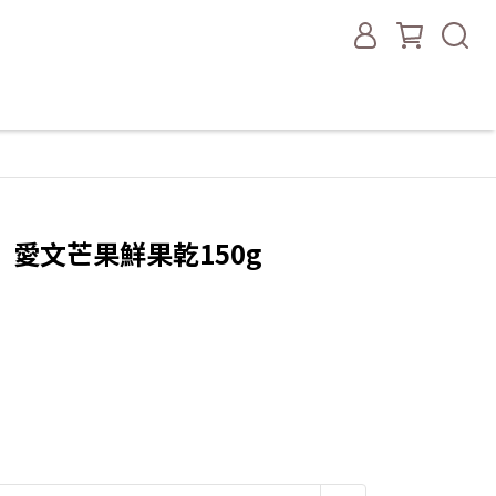
愛文芒果鮮果乾150g