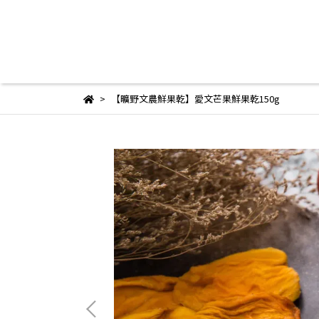
【曠野文農鮮果乾】愛文芒果鮮果乾150g