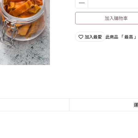
加入購物車
加入最愛
此商品 「 最高