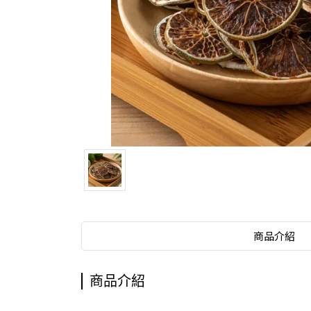
商品介紹
商品介紹