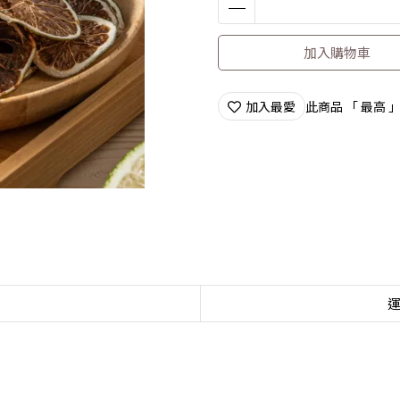
加入購物車
加入最愛
此商品 「 最高