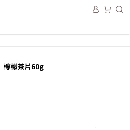
檸檬茶片60g