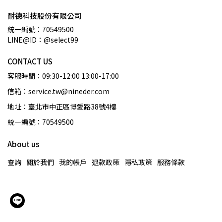
耐德科技股份有限公司
統一編號：70549500
LINE@ID：@select99
CONTACT US
客服時間：09:30-12:00 13:00-17:00
信箱：service.tw@nineder.com
地址：臺北市中正區博愛路38號4樓
統一編號：70549500
About us
查詢
關於我們
我的帳戶
退款政策
隱私政策
服務條款