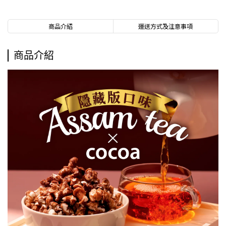
商品介紹
運送方式及注意事項
商品介紹