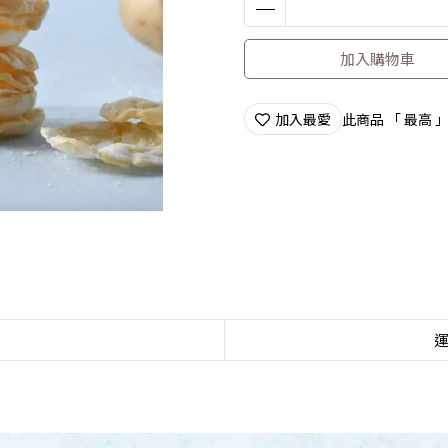
加入購物車
加入最愛
此商品 「 最高