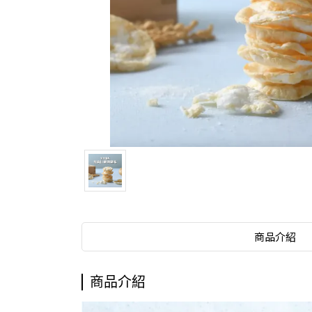
商品介紹
商品介紹