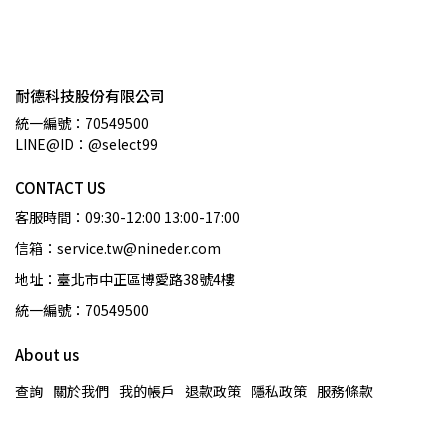
耐德科技股份有限公司
統一編號：70549500
LINE@ID：@select99
CONTACT US
客服時間：09:30-12:00 13:00-17:00
信箱：service.tw@nineder.com
地址：臺北市中正區博愛路38號4樓
統一編號：70549500
About us
查詢
關於我們
我的帳戶
退款政策
隱私政策
服務條款