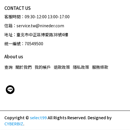
CONTACT US
客服時間：09:30-12:00 13:00-17:00
信箱：service.tw@nineder.com
地址：臺北市中正區博愛路38號4樓
統一編號：70549500
About us
查詢
關於我們
我的帳戶
退款政策
隱私政策
服務條款
Copyright ©
select99
All Rights Reserved.
Designed by
CYBERBIZ
.