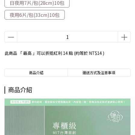
日夜用7片/包(28cm)10包
夜用6片/包(33cm)10包
此商品 「 最高 」可以折抵紅利
14
點 (約等於
NT$14
)
商品介紹
運送方式及注意事項
商品介紹