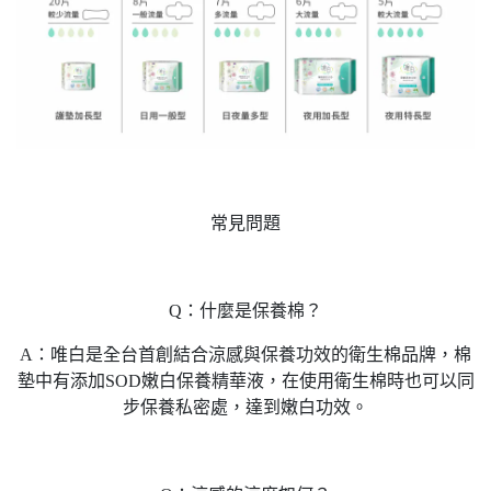
常見問題
Q：什麼是保養棉？
A：唯白是全台首創結合涼感與保養功效的衛生棉品牌，棉
墊中有添加SOD嫩白保養精華液，在使用衛生棉時也可以同
步保養私密處，達到嫩白功效。