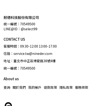
耐德科技股份有限公司
統一編號：70549500
LINE@ID：@select99
CONTACT US
客服時間：09:30-12:00 13:00-17:00
信箱：service.tw@nineder.com
地址：臺北市中正區博愛路38號4樓
統一編號：70549500
About us
查詢
關於我們
我的帳戶
退款政策
隱私政策
服務條款