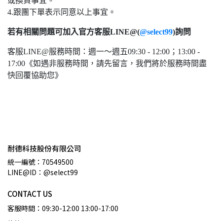
或換貨事宜。
4.跟團下單表示同意以上事宜。
若有相關問題可加入官方客服LINE@(
@select99
)詢問
客服LINE@服務時間：週一～週五09:30 - 12:00；13:00 -
17:00《如遇非服務時間，請先留言，我們將於服務時間盡
快回覆協助您》
耐德科技股份有限公司
統一編號：70549500
LINE@ID：@select99
CONTACT US
客服時間：09:30-12:00 13:00-17:00