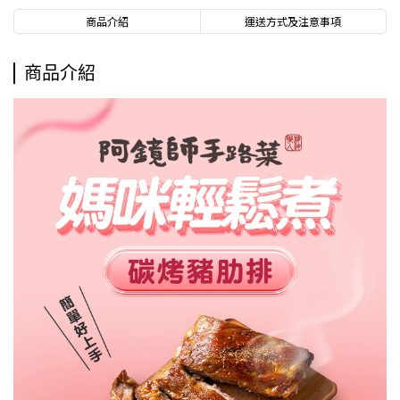
商品介紹
運送方式及注意事項
商品介紹