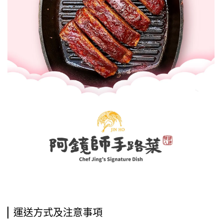
運送方式及注意事項