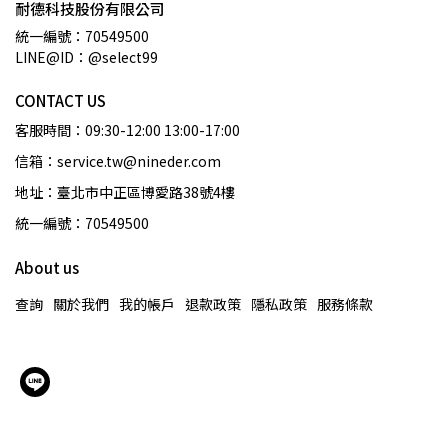
耐德科技股份有限公司
統一編號：70549500
LINE@ID：@select99
CONTACT US
客服時間：09:30-12:00 13:00-17:00
信箱：service.tw@nineder.com
地址：臺北市中正區博愛路38號4樓
統一編號：70549500
About us
查詢
關於我們
我的帳戶
退款政策
隱私政策
服務條款