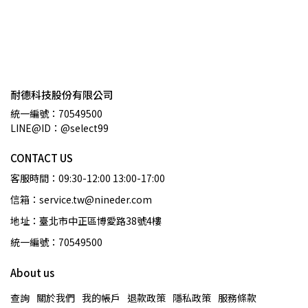
耐德科技股份有限公司
統一編號：70549500
LINE@ID：@select99
CONTACT US
客服時間：09:30-12:00 13:00-17:00
信箱：service.tw@nineder.com
地址：臺北市中正區博愛路38號4樓
統一編號：70549500
About us
查詢
關於我們
我的帳戶
退款政策
隱私政策
服務條款