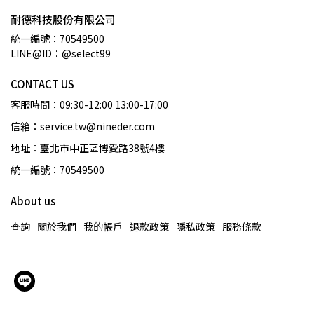
耐德科技股份有限公司
統一編號：70549500
LINE@ID：@select99
CONTACT US
客服時間：09:30-12:00 13:00-17:00
信箱：service.tw@nineder.com
地址：臺北市中正區博愛路38號4樓
統一編號：70549500
About us
查詢
關於我們
我的帳戶
退款政策
隱私政策
服務條款