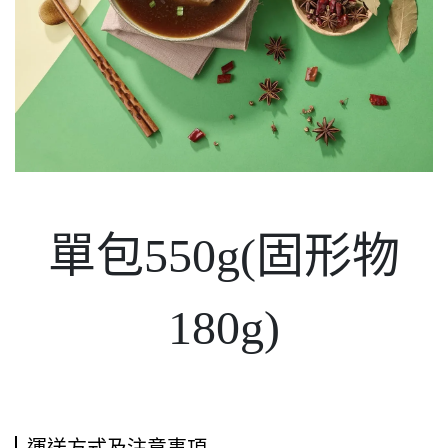
單包550g(固形物
180g)