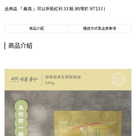
此商品 「 最高 」可以折抵紅利
33
點 (約等於
NT$33
)
商品介紹
運送方式及注意事項
商品介紹