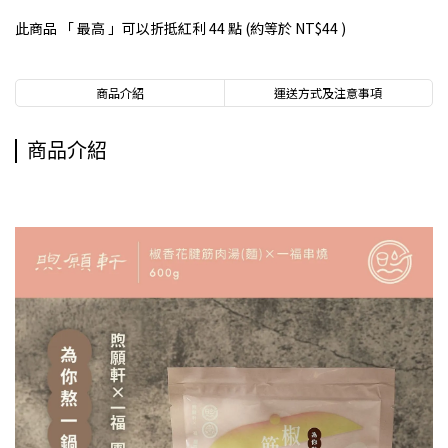
此商品 「 最高 」可以折抵紅利
44
點 (約等於
NT$44
)
商品介紹
運送方式及注意事項
商品介紹