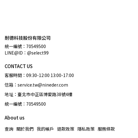
耐德科技股份有限公司
統一編號：70549500
LINE@ID：@select99
CONTACT US
客服時間：09:30-12:00 13:00-17:00
信箱：service.tw@nineder.com
地址：臺北市中正區博愛路38號4樓
統一編號：70549500
About us
查詢
關於我們
我的帳戶
退款政策
隱私政策
服務條款