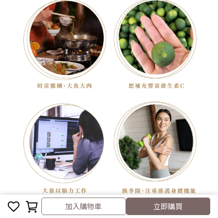
加入購物車
加入購物車
立即購買