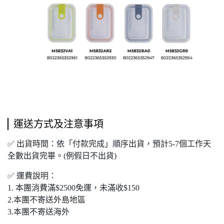
運送方式及注意事項
✅ 出貨時間：依「付款完成」順序出貨，預計5-7個工作天
全數出貨完畢。(例假日不出貨)
✅ 運費說明：
1. 本團消費滿$2500免運，未滿收$150
2.本團不寄送外島地區
3.本團不寄送海外