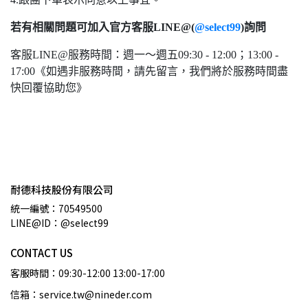
若有相關問題可加入官方客服LINE@(
@select99
)詢問
客服LINE@服務時間：週一～週五09:30 - 12:00；13:00 -
17:00《如遇非服務時間，請先留言，我們將於服務時間盡
快回覆協助您》
耐德科技股份有限公司
統一編號：70549500
LINE@ID：@select99
CONTACT US
客服時間：09:30-12:00 13:00-17:00
信箱：service.tw@nineder.com