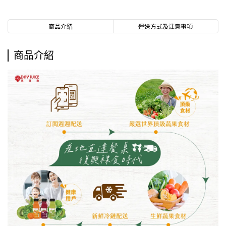
商品介紹
運送方式及注意事項
商品介紹