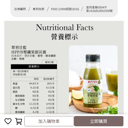
加入購物車
立即購買