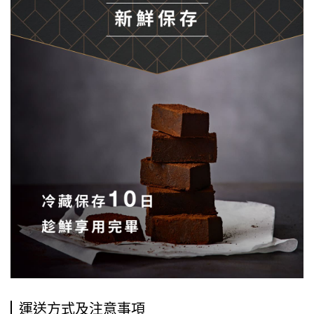
運送方式及注意事項