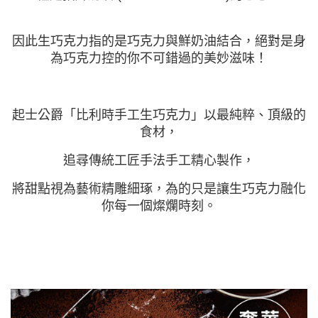
因此生巧克力指的是巧克力與鮮奶油結合，
絕對是身
為巧克力控的你不可錯過的美妙滋味！
起士公爵「比利時手工生巧克力」以最純粹、頂級的
食材，
追尋傳統工匠手法手工精心製作，
將甜點視為藝術精雕細琢，為的只是讓生巧克力融化
你每一個燦爛時刻。