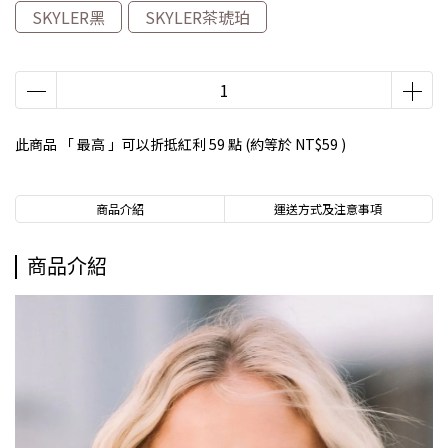
SKYLER黑
SKYLER茶琥珀
此商品 「 最高 」可以折抵紅利
59
點 (約等於
NT$59
)
商品介紹
運送方式及注意事項
商品介紹