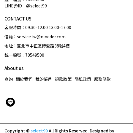
LINE@ID：@select99
CONTACT US
客服時間：09:30-12:00 13:00-17:00
信箱：service.tw@nineder.com
地址：臺北市中正區博愛路38號4樓
統一編號：70549500
About us
查詢
關於我們
我的帳戶
退款政策
隱私政策
服務條款
Copyright ©
select99
All Rights Reserved.
Designed by