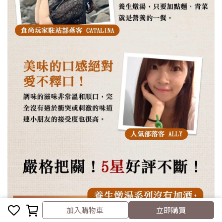
取消
完成
加入購物車
立即購買